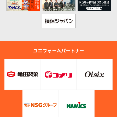
ユニフォームパートナー