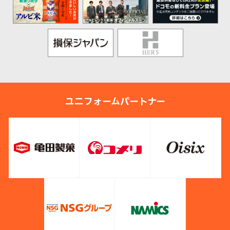
ユニフォームパートナー