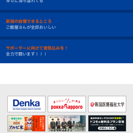
幸せに満ち溢れてる
新潟の自慢できるところ
ご飯屋さんが全部おいしい
サポーターに向けて意気込みを！
全力で闘います！！！