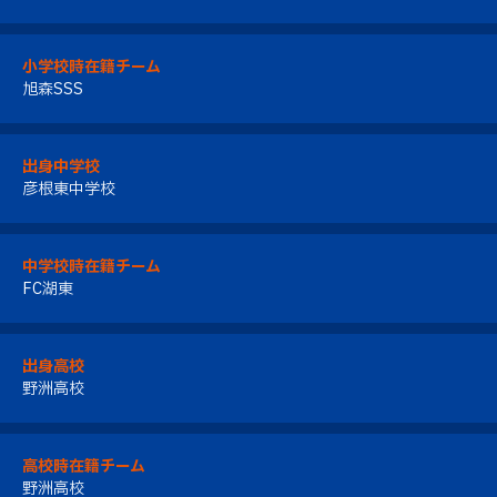
小学校時在籍チーム
旭森SSS
出身中学校
彦根東中学校
中学校時在籍チーム
FC湖東
出身高校
野洲高校
高校時在籍チーム
野洲高校