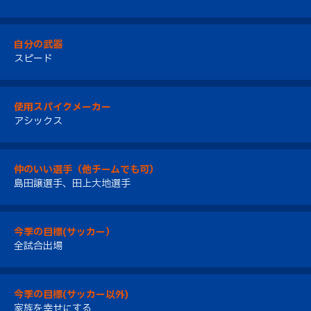
自分の武器
スピード
使用スパイクメーカー
アシックス
仲のいい選手（他チームでも可）
島田譲選手、田上大地選手
今季の目標(サッカー）
全試合出場
今季の目標(サッカー以外)
家族を幸せにする