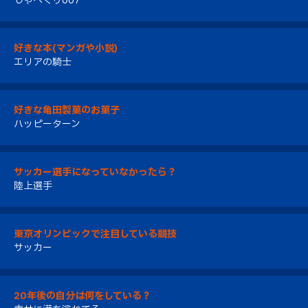
しゃべくり007
好きな本(マンガや小説)
エリアの騎士
好きな亀田製菓のお菓子
ハッピーターン
サッカー選手になっていなかったら？
陸上選手
東京オリンピックで注目している競技
サッカー
20年後の自分は何をしている？