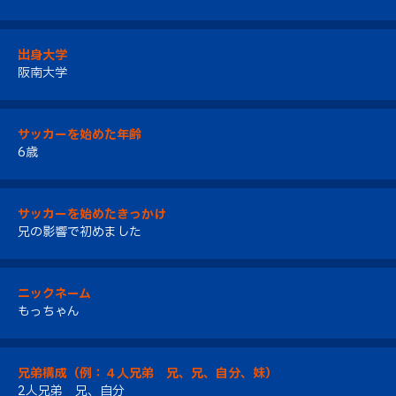
出身大学
阪南大学
サッカーを始めた年齢
6歳
サッカーを始めたきっかけ
兄の影響で初めました
ニックネーム
もっちゃん
兄弟構成（例：４人兄弟 兄、兄、自分、妹）
2人兄弟 兄、自分