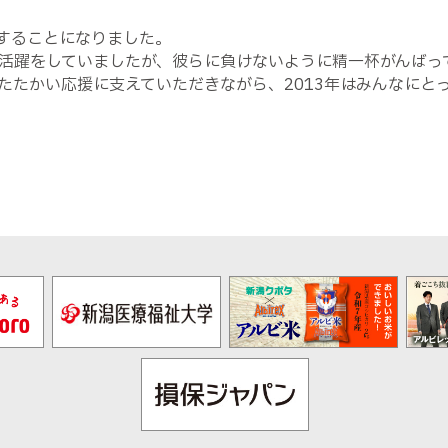
することになりました。
活躍をしていましたが、彼らに負けないように精一杯がんばっ
たたかい応援に支えていただきながら、2013年はみんなにと