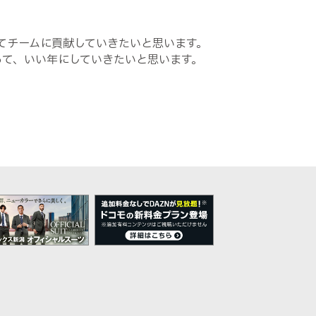
てチームに貢献していきたいと思います。
って、いい年にしていきたいと思います。