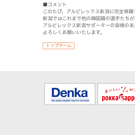
■コメント
このたび、アルビレックス新潟に完全移籍
新潟ではこれまで他の韓国籍の選手たちが
アルビレックス新潟サポーターの皆様のあ
よろしくお願いいたします。
トップチーム