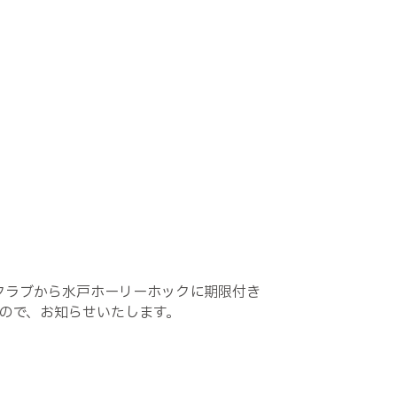
クラブから水戸ホーリーホックに期限付き
ので、お知らせいたします。