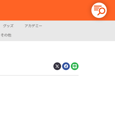
グッズ
アカデミー
その他