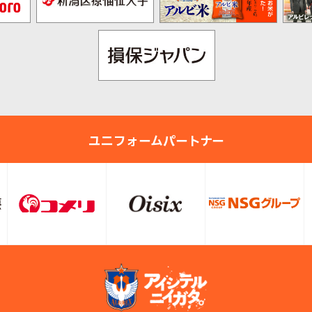
ユニフォームパートナー