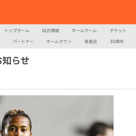
トップチーム
試合情報
ホームゲーム
チケット
パートナー
ホームタウン
後援会
30周年
お知らせ