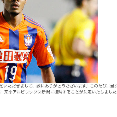
をいただきまして、誠にありがとうございます。このたび、当
が、来季アルビレックス新潟に復帰することが決定いたしました