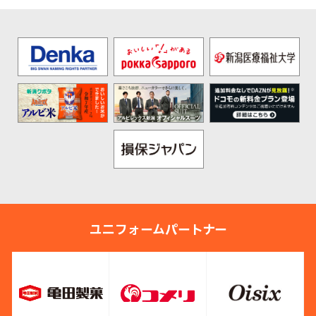
ユニフォームパートナー