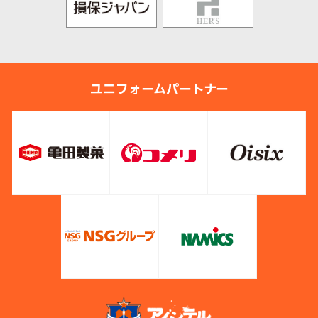
ユニフォームパートナー