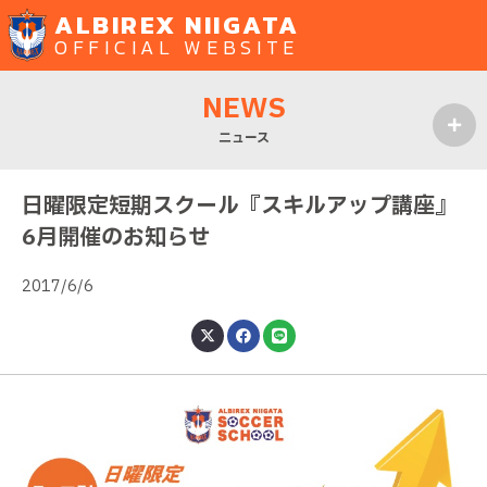
ALBIREX NIIGATA
OFFICIAL WEBSITE
NEWS
ニュース
MENU
日曜限定短期スクール『スキルアップ講座』
6月開催のお知らせ
2017/6/6