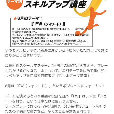
いつもアルビレックス新潟に温かいご声援をいただきまして誠に
ありがとうございます。
高橋直樹スクールマスターが“元選手の観点”から考える、プレー
に活かせる色々なスキルについて、毎回テーマを決めて集中的に
レベルアップを目指す日曜限定『スキルアップ講座』！
6月は「FW（フォワード）」というポジションにフォーカス！
ゴールを決めるという重要な役割を担う「FW」は、単に「シュ
ートを打つ」という仕事だけに留まりません。
チームプレーにおけるFWの役割や、良い条件でシュートを打つ
ための予備的な動きなど、多くのことが求められます。