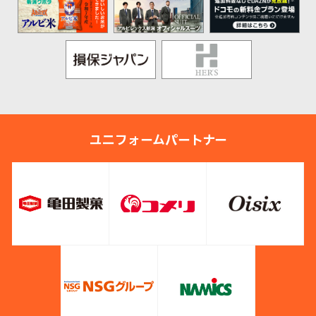
ユニフォームパートナー