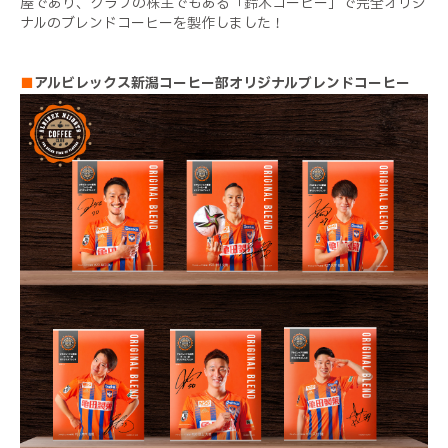
屋であり、クラブの株主でもある「鈴木コーヒー」で完全オリジ
ナルのブレンドコーヒーを製作しました！
■
アルビレックス新潟コーヒー部オリジナルブレンドコーヒー