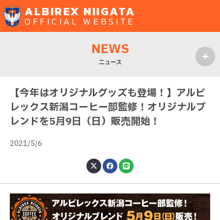
ALBIREX NIIGATA
OFFICIAL WEBSITE
NEWS
ニュース
MENU
【今年はオリジナルグッズも登場！】アルビ
レックス新潟コーヒー部監修！オリジナルブ
レンドを5月9日（日）販売開始！
2021/5/6