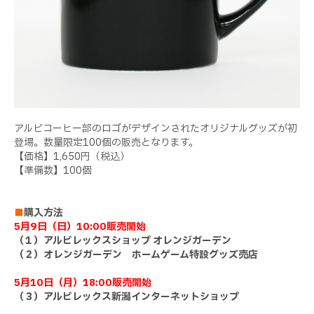
アルビコーヒー部のロゴがデザインされたオリジナルグッズが初
登場。数量限定100個の販売となります。
【価格】1,650円（税込）
【準備数】100個
■
購入方法
5月9日（日）10:00販売開始
（１）アルビレックスショップ オレンジガーデン
（２）オレンジガーデン ホームゲーム特設グッズ売店
5月10日（月）18:00販売開始
（３）アルビレックス新潟インターネットショップ