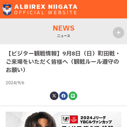
ALBIREX NIIGATA
OFFICIAL WEBSITE
NEWS
ニュース
MENU
【ビジター観戦情報】9月8日（日）町田戦・
ご来場をいただく皆様へ（観戦ルール遵守の
お願い）
2024/9/6