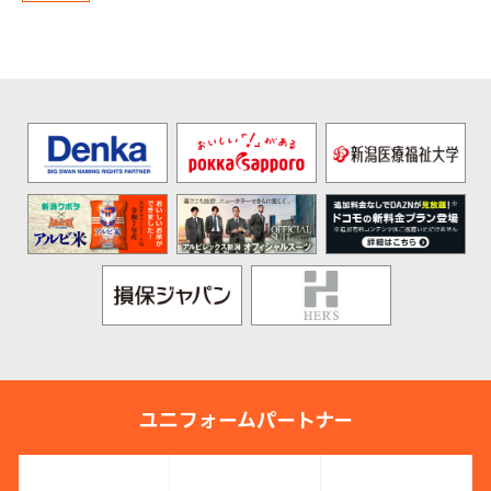
ユニフォームパートナー