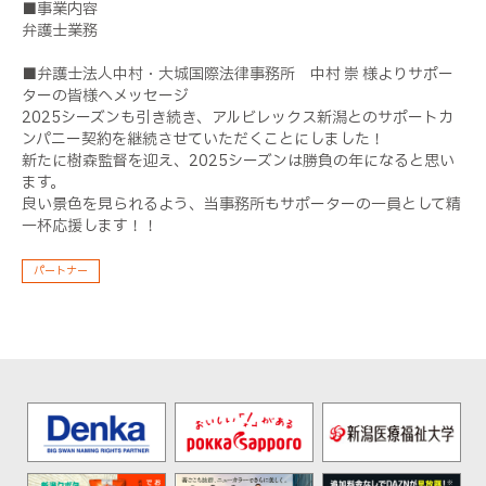
■事業内容
弁護士業務
■弁護士法人中村・大城国際法律事務所 中村 崇 様よりサポー
ターの皆様へメッセージ
2025シーズンも引き続き、アルビレックス新潟とのサポートカ
ンパニー契約を継続させていただくことにしました！
新たに樹森監督を迎え、2025シーズンは勝負の年になると思い
ます。
良い景色を見られるよう、当事務所もサポーターの一員として精
一杯応援します！！
パートナー