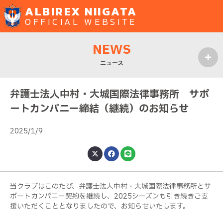
ALBIREX NIIGATA
OFFICIAL WEBSITE
NEWS
ニュース
MENU
弁護士法人中村・大城国際法律事務所 サポ
ートカンパニー締結（継続）のお知らせ
2025/1/9
当クラブはこのたび、弁護士法人中村・大城国際法律事務所とサ
ポートカンパニー契約を継続し、2025シーズンも引き続きご支
援いただくこととなりましたので、お知らせいたします。