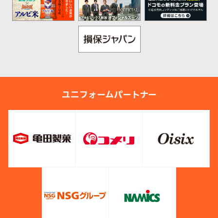
ユニフォームパートナー