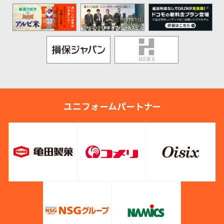
ユニフォームパートナー