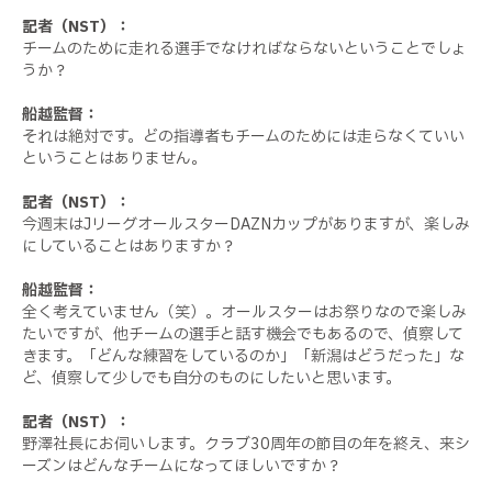
記者（NST）：
チームのために走れる選手でなければならないということでしょ
うか？
船越監督：
それは絶対です。どの指導者もチームのためには走らなくていい
ということはありません。
記者（NST）：
今週末はJリーグオールスターDAZNカップがありますが、楽しみ
にしていることはありますか？
船越監督：
全く考えていません（笑）。オールスターはお祭りなので楽しみ
たいですが、他チームの選手と話す機会でもあるので、偵察して
きます。「どんな練習をしているのか」「新潟はどうだった」な
ど、偵察して少しでも自分のものにしたいと思います。
記者（NST）：
野澤社長にお伺いします。クラブ30周年の節目の年を終え、来シ
ーズンはどんなチームになってほしいですか？