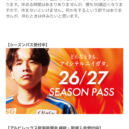
ります。休める時間はあまりありませんが、僕も50歳近くなりま
すので、休まないといけません。何かをするという訳ではありま
せんが、休むときは休みたいと思います。
【シーズンパス受付中】
【アルビレックス新潟後援会 継続・新規入会受付中】