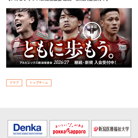
クラブ
トップチーム