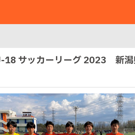
 U-18 サッカーリーグ 2023 新