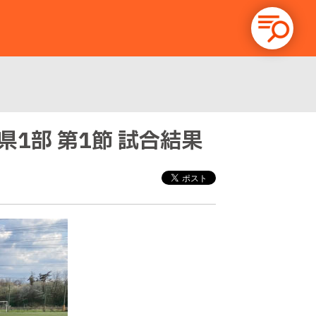
潟県1部 第1節 試合結果