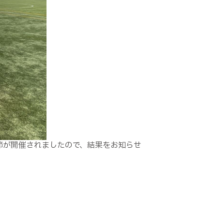
 第1節が開催されましたので、結果をお知らせ