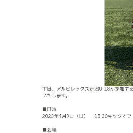
本日、アルビレックス新潟U-18が参加する、
いたします。
■日時
2023年4月9日（日） 15:30キックオ
■会場