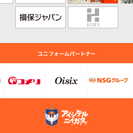
ユニフォームパートナー