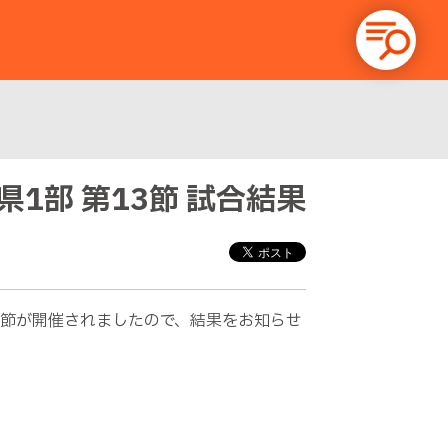
潟県1部 第13節 試合結果
 第13節が開催されましたので、結果をお知らせ