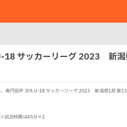
 U-18 サッカーリーグ 2023 新
高円宮杯 JFA U-18 サッカーリーグ 2023 新潟県1部
フ ※試合時間は45分×2