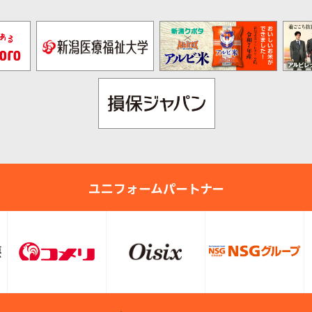
ユニフォームパートナー