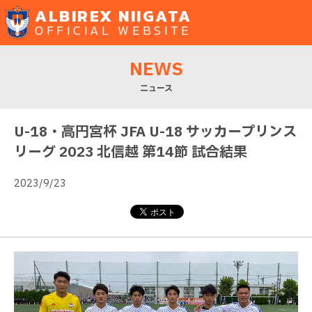
ALBIREX NIIGATA
OFFICIAL WEBSITE
NEWS
ニュース
U-18・高円宮杯 JFA U-18 サッカープリンス
リーグ 2023 北信越 第14節 試合結果
2023/9/23