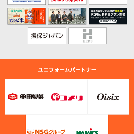
ユニフォームパートナー