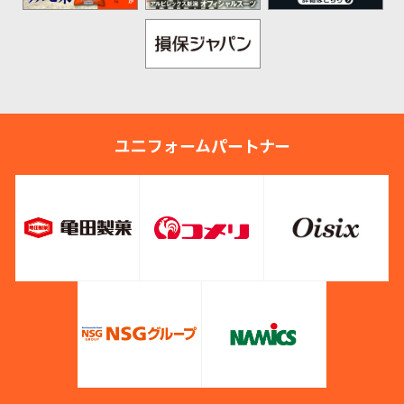
ユニフォームパートナー