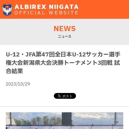
ALBIREX NIIGATA
OFFICIAL WEBSITE
NEWS
ニュース
U-12・JFA第47回全日本U-12サッカー選手
権大会新潟県大会決勝トーナメント3回戦 試
合結果
2023/10/29