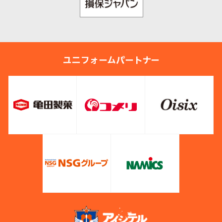
ユニフォームパートナー