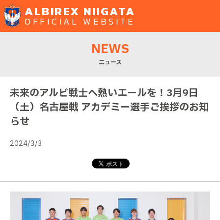
ALBIREX NIIGATA
OFFICIAL WEBSITE
NEWS
ニュース
未来のアルビ戦士へ熱いエールを！3月9日
（土）名古屋戦 アカデミー選手ご挨拶のお知
らせ
2024/3/3