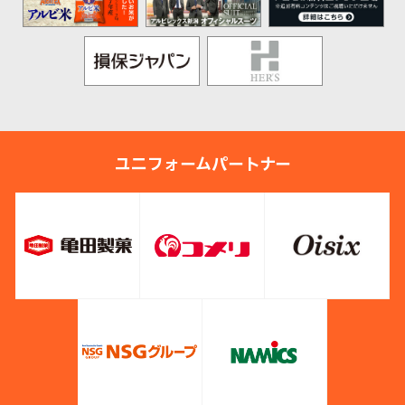
ユニフォームパートナー