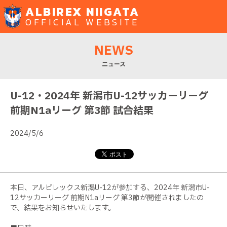
ALBIREX NIIGATA
OFFICIAL WEBSITE
NEWS
ニュース
U-12・2024年 新潟市U-12サッカーリーグ
前期N1aリーグ 第3節 試合結果
2024/5/6
本日、アルビレックス新潟U-12が参加する、2024年 新潟市U-
12サッカーリーグ 前期N1aリーグ 第3節が開催されましたの
で、結果をお知らせいたします。