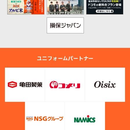
ユニフォームパートナー