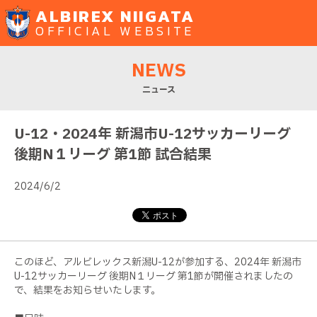
ALBIREX NIIGATA
OFFICIAL WEBSITE
NEWS
ニュース
U-12・2024年 新潟市U-12サッカーリーグ
後期N１リーグ 第1節 試合結果
2024/6/2
このほど、アルビレックス新潟U-12が参加する、2024年 新潟市
U-12サッカーリーグ 後期N１リーグ 第1節が開催されましたの
で、結果をお知らせいたします。