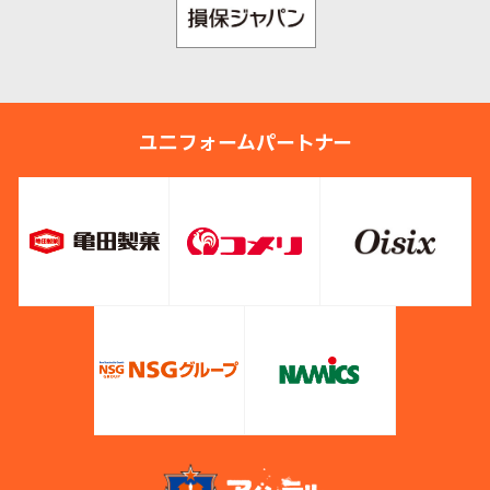
ユニフォームパートナー