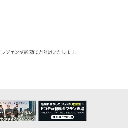
からレジェンダ新潟FCと対戦いたします。