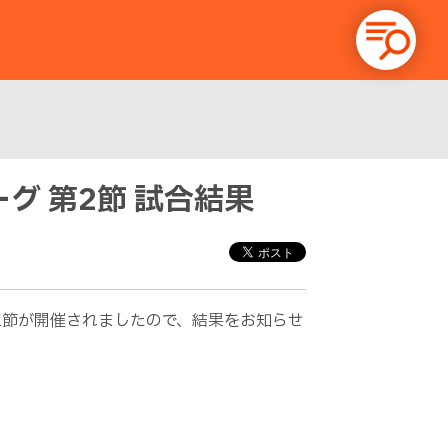
ーグ 第2節 試合結果
 第2節が開催されましたので、結果をお知らせ