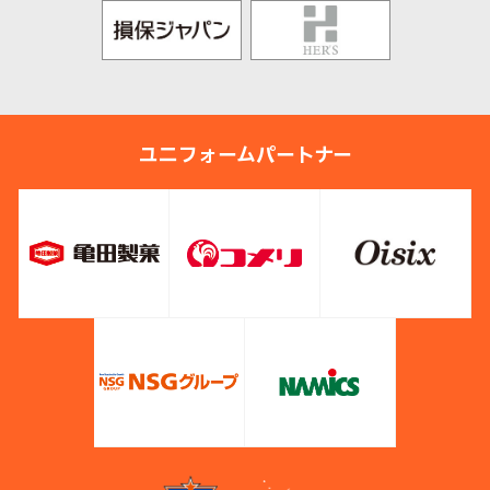
ユニフォームパートナー