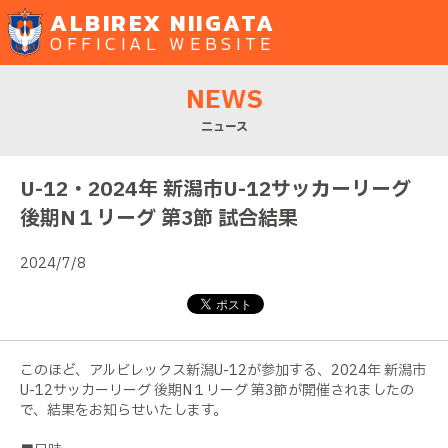
ALBIREX NIIGATA
OFFICIAL WEBSITE
NEWS
ニュース
U-12・2024年 新潟市U-12サッカーリーグ
後期N１リーグ 第3節 試合結果
2024/7/8
このほど、アルビレックス新潟U-12が参加する、2024年 新潟市
U-12サッカーリーグ 後期N１リーグ 第3節が開催されましたの
で、結果をお知らせいたします。