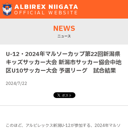
ALBIREX NIIGATA
OFFICIAL WEBSITE
NEWS
ニュース
U-12・2024年マルソーカップ第22回新潟県
キッズサッカー大会 新潟市サッカー協会中地
区U10サッカー大会 予選リーグ 試合結果
2024/7/22
このほど、アルビレックス新潟U-12が参加する、2024年マルソ