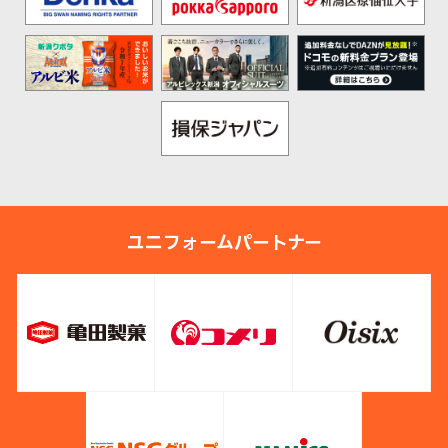
ユニフォームパートナー