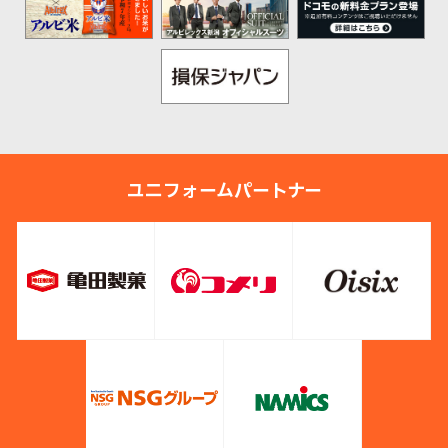
ユニフォームパートナー