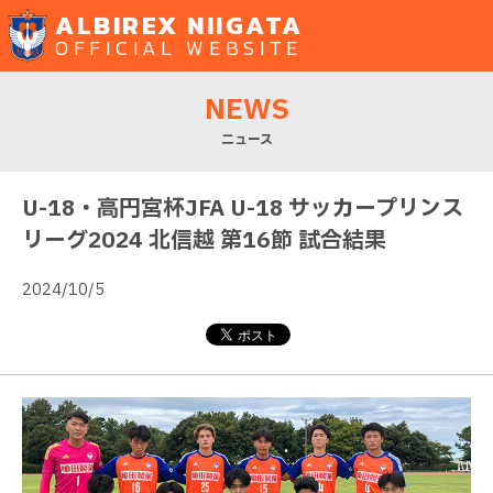
ALBIREX NIIGATA
OFFICIAL WEBSITE
NEWS
ニュース
U-18・高円宮杯JFA U-18 サッカープリンス
リーグ2024 北信越 第16節 試合結果
2024/10/5