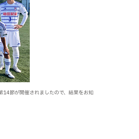
部 第14節が開催されましたので、結果をお知