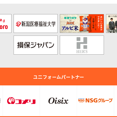
ユニフォームパートナー