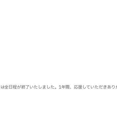
グは全日程が終了いたしました。1年間、応援していただきあり