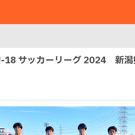
 U-18 サッカーリーグ 2024 新