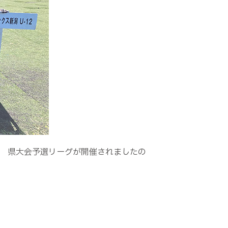
ー大会 県大会予選リーグが開催されましたの