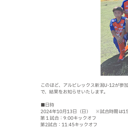
このほど、アルビレックス新潟U-12が参加
で、結果をお知らせいたします。
■日時
2024年10月13日（日） ※試合時間は1
第１試合：9:00キックオフ
第2試合：11:45キックオフ