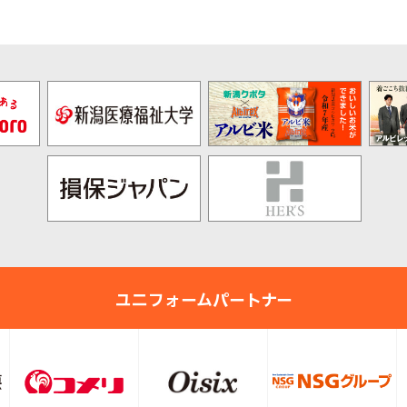
ユニフォームパートナー