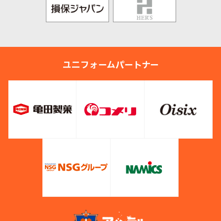
ユニフォームパートナー