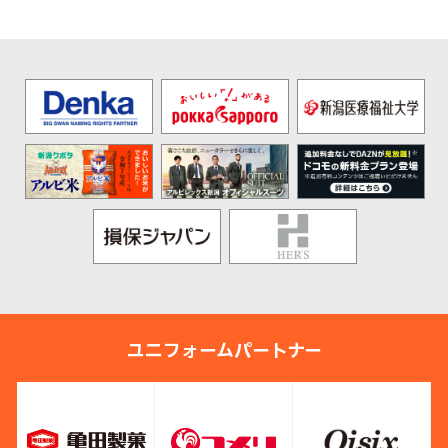
ユニフォームパートナー