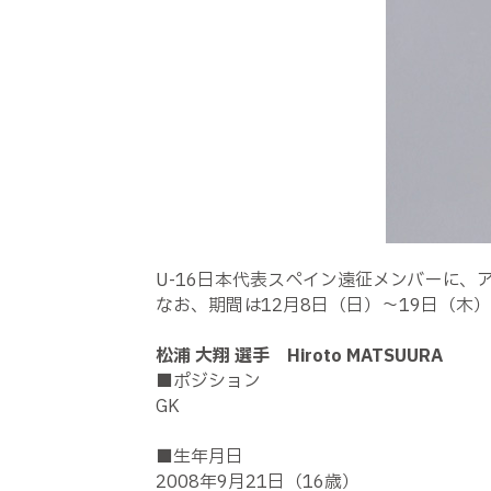
U-16日本代表スペイン遠征メンバーに、
なお、期間は12月8日（日）～19日（木
松浦 大翔 選手 Hiroto MATSUURA
■ポジション
GK
■生年月日
2008年9月21日（16歳）