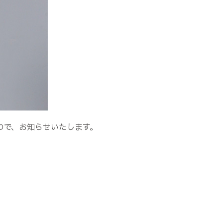
ので、お知らせいたします。