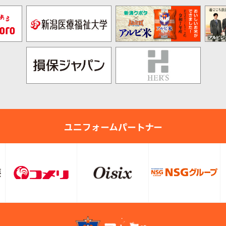
ユニフォームパートナー