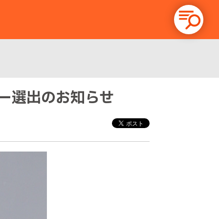
バー選出のお知らせ