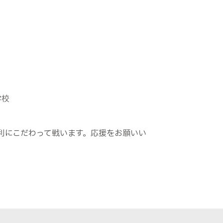
学校
利にこだわって戦います。応援をお願いい