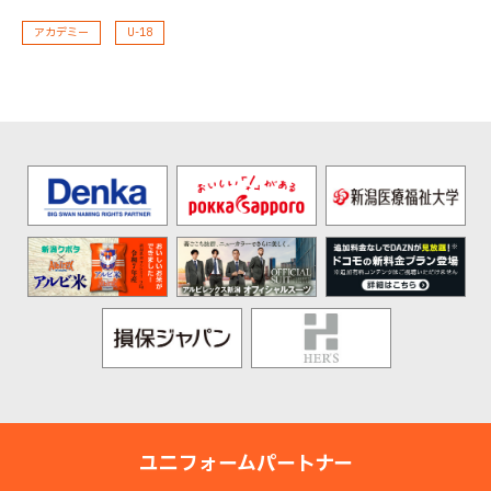
アカデミー
U-18
ユニフォームパートナー