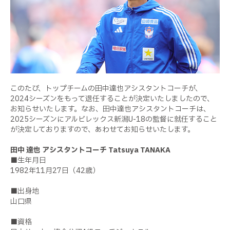
このたび、トップチームの田中達也アシスタントコーチが、
2024シーズンをもって退任することが決定いたしましたので、
お知らせいたします。なお、田中達也アシスタントコーチは、
2025シーズンにアルビレックス新潟U-18の監督に就任すること
が決定しておりますので、あわせてお知らせいたします。
田中 達也 アシスタントコーチ Tatsuya TANAKA
■生年月日
1982年11月27日（42歳）
■出身地
山口県
■資格