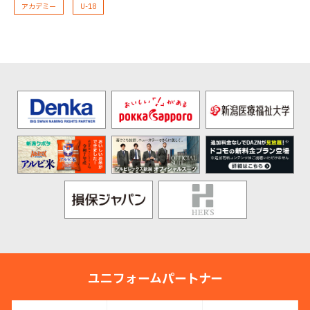
アカデミー
U-18
ユニフォームパートナー