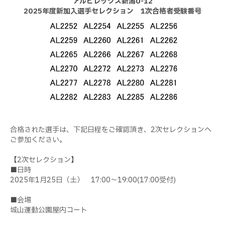
アルビレックス新潟U-12
2025年度新加入選手セレクション 1次合格者受験番号
合格された選手は、下記日程をご確認頂き、2次セレクションへ
ご参加ください。
【2次セレクション】
■日時
2025年1月25日（土） 17:00～19:00(17:00受付)
■会場
城山運動公園屋内コート