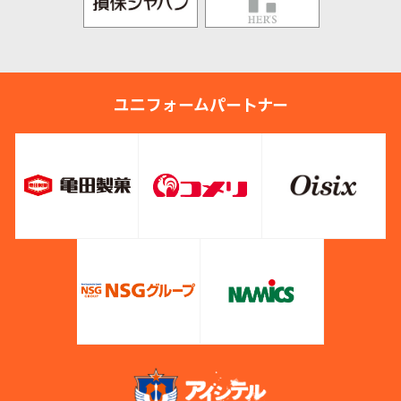
ユニフォームパートナー