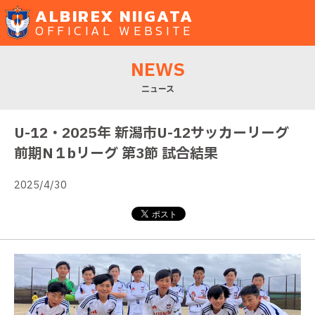
ALBIREX NIIGATA
OFFICIAL WEBSITE
NEWS
ニュース
U-12・2025年 新潟市U-12サッカーリーグ
前期N１bリーグ 第3節 試合結果
2025/4/30