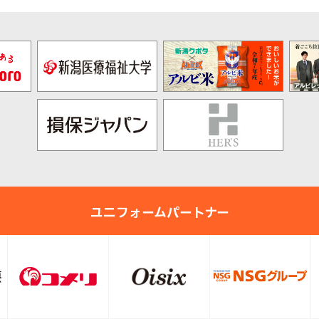
ユニフォームパートナー