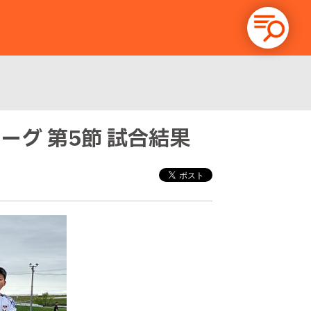
リーグ 第5節 試合結果