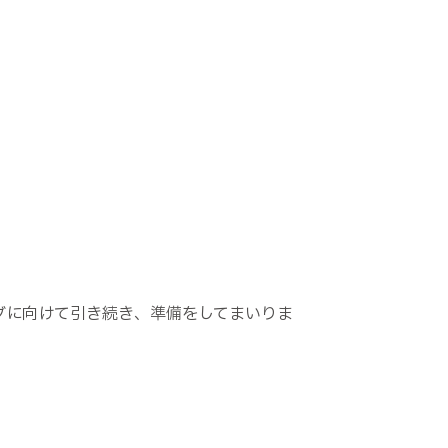
ーグに向けて引き続き、準備をしてまいりま