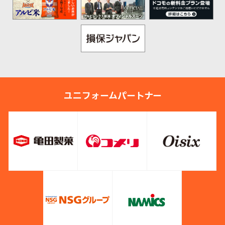
ユニフォームパートナー