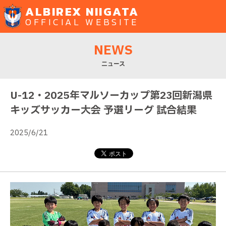
ALBIREX NIIGATA
OFFICIAL WEBSITE
NEWS
ニュース
U-12・2025年マルソーカップ第23回新潟県
キッズサッカー大会 予選リーグ 試合結果
2025/6/21