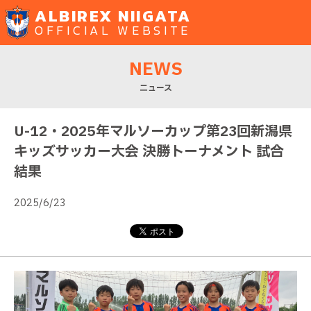
ALBIREX NIIGATA
OFFICIAL WEBSITE
NEWS
ニュース
U-12・2025年マルソーカップ第23回新潟県
キッズサッカー大会 決勝トーナメント 試合
結果
2025/6/23