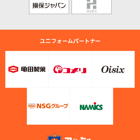
ユニフォームパートナー