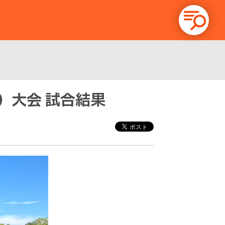
8）大会 試合結果