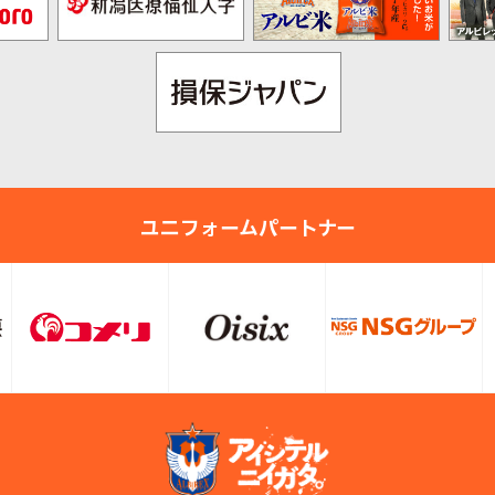
ユニフォームパートナー