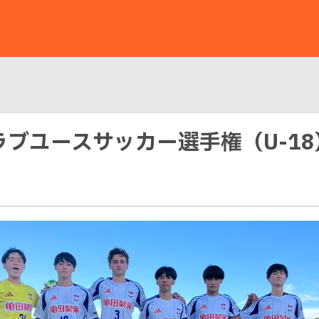
クラブユースサッカー選手権（U-1