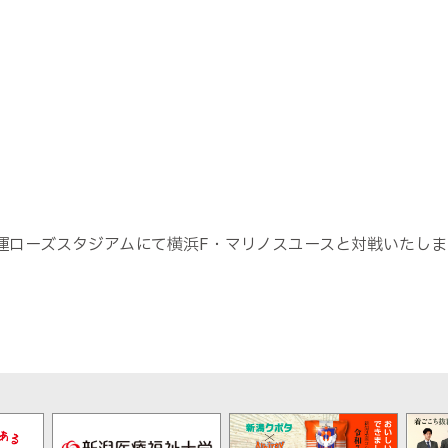
）
運ローズスタジアムにて横浜
F
・マリノスユースと対戦いたしま