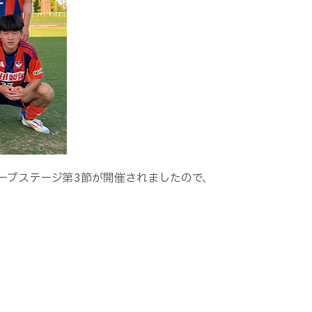
ループステージ第3節が開催されましたので、