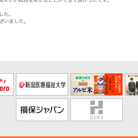
後にいい試合を見せることができて良かったです。
した。
ざいました。