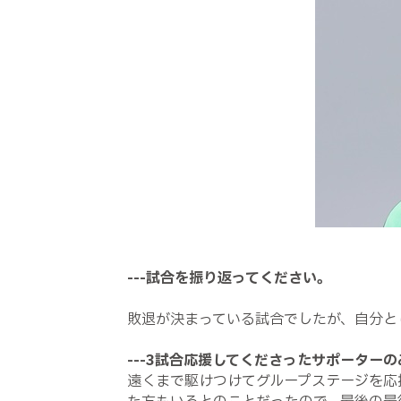
---
試合を振り返ってください。
敗退が決まっている試合でしたが、自分と
---3
試合応援してくださったサポーターの
遠くまで駆けつけてグループステージを応