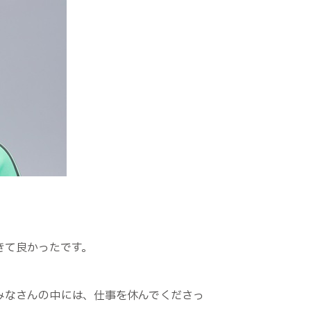
きて良かったです。
みなさんの中には、仕事を休んでくださっ