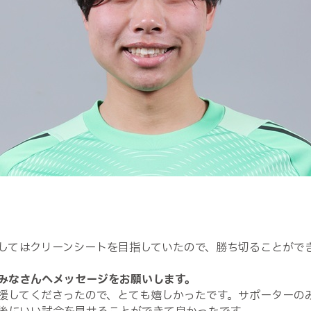
してはクリーンシートを目指していたので、勝ち切ることがで
みなさんへメッセージをお願いします。
援してくださったので、とても嬉しかったです。サポーターの