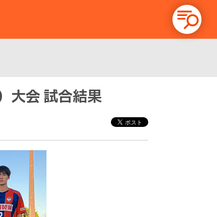
8）大会 試合結果