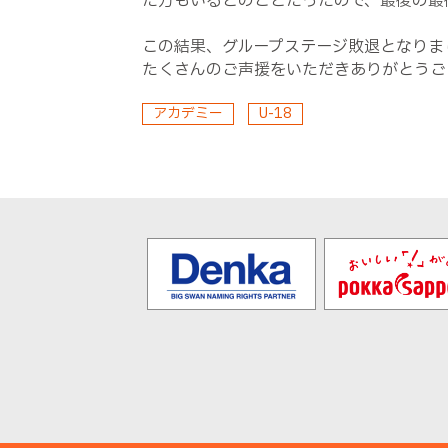
た方もいるとのことだったので、最後の最
この結果、グループステージ敗退となりま
たくさんのご声援をいただきありがとうご
アカデミー
U-18