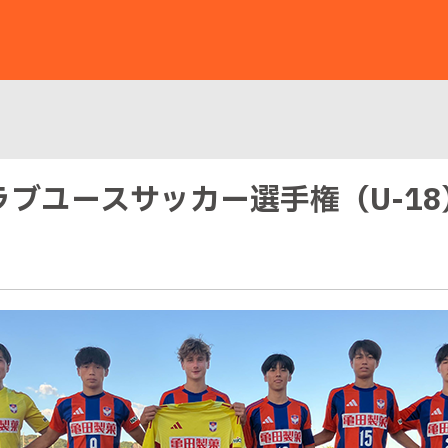
クラブユースサッカー選手権（U-1