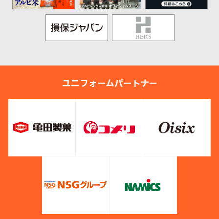
ユニフォームパートナー