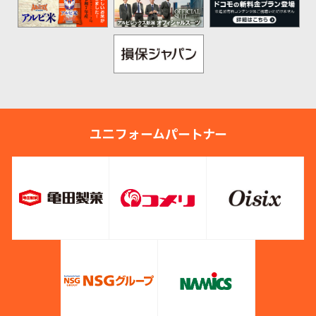
ユニフォームパートナー