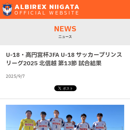
ALBIREX NIIGATA
OFFICIAL WEBSITE
NEWS
ニュース
U-18・高円宮杯JFA U-18 サッカープリンス
リーグ2025 北信越 第13節 試合結果
2025/9/7