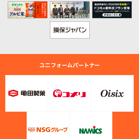
ユニフォームパートナー