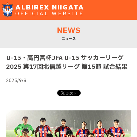
ALBIREX NIIGATA
OFFICIAL WEBSITE
NEWS
ニュース
U-15・高円宮杯JFA U-15 サッカーリーグ
2025 第17回北信越リーグ 第15節 試合結果
2025/9/8