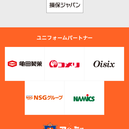
ユニフォームパートナー