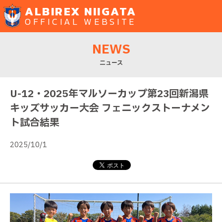
ALBIREX NIIGATA
OFFICIAL WEBSITE
NEWS
ニュース
U-12・2025年マルソーカップ第23回新潟県
キッズサッカー大会 フェニックストーナメン
ト試合結果
2025/10/1