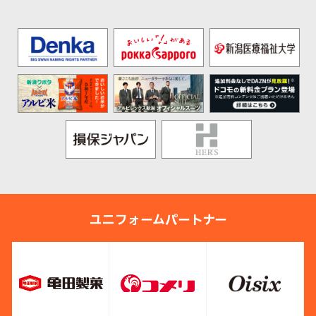
ユニフォームパートナー