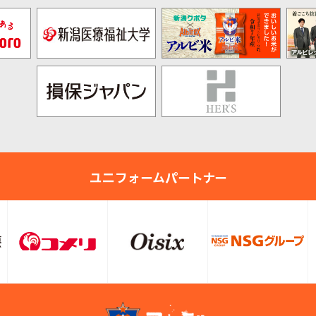
ユニフォームパートナー