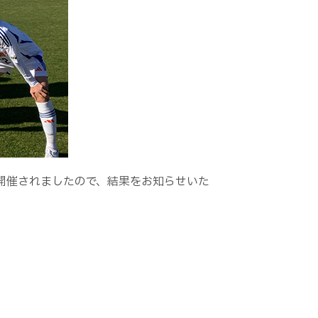
が開催されましたので、結果をお知らせいた