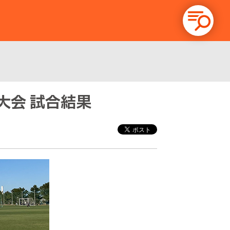
権大会 試合結果