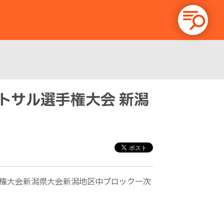
フットサル選手権大会 新潟
ル選手権大会新潟県大会新潟地区中ブロック一次