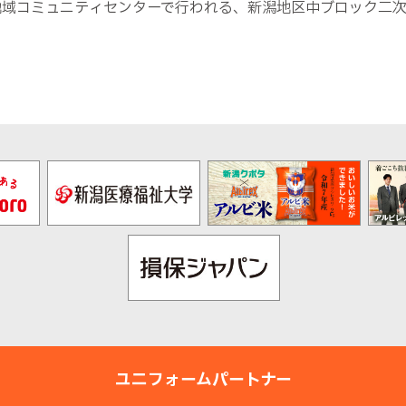
地域コミュニティセンターで行われる、新潟地区中ブロック二
ユニフォームパートナー