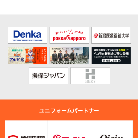
ユニフォームパートナー