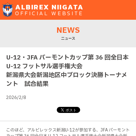
ALBIREX NIIGATA
OFFICIAL WEBSITE
NEWS
ニュース
U-12・JFA バーモントカップ第 36 回全日本
U-12 フットサル選手権大会
新潟県大会新潟地区中ブロック決勝トーナメ
ント 試合結果
2026/2/8
このほど、アルビレックス新潟U-12が参加する、JFA バーモント