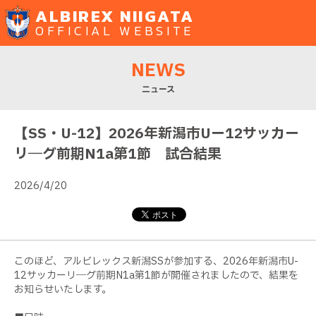
ALBIREX NIIGATA
OFFICIAL WEBSITE
NEWS
ニュース
【SS・U-12】2026年新潟市Uー12サッカー
リ―グ前期N1a第1節 試合結果
2026/4/20
このほど、アルビレックス新潟SSが参加する、2026年新潟市U-
12サッカーリ―グ前期N1a第1節が開催されましたので、結果を
お知らせいたします。