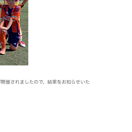
2節が開催されましたので、結果をお知らせいた