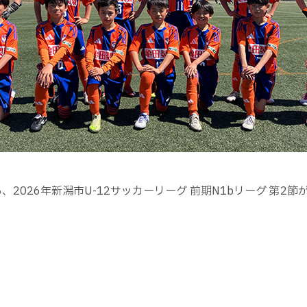
、2026年新潟市U-12サッカーリーグ 前期N1bリーグ 第