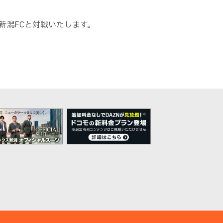
新潟FCと対戦いたします。