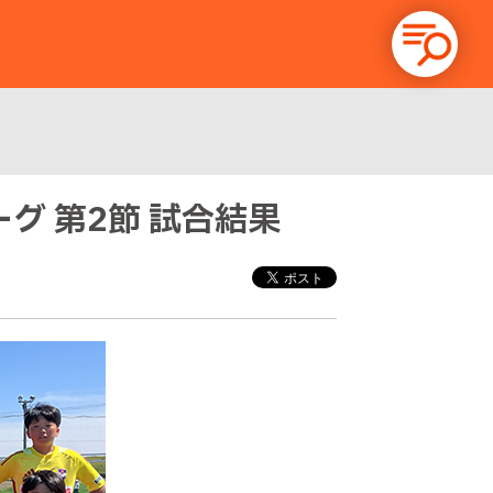
ーグ 第2節 試合結果