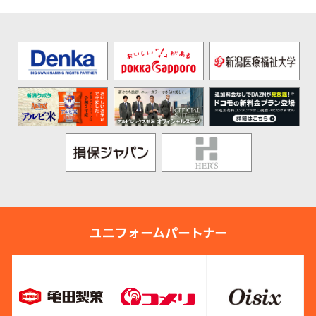
ユニフォームパートナー