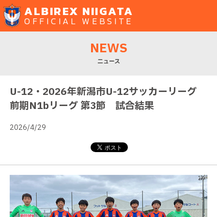
ALBIREX NIIGATA
OFFICIAL WEBSITE
NEWS
ニュース
U-12・2026年新潟市U-12サッカーリーグ
前期N1bリーグ 第3節 試合結果
2026/4/29