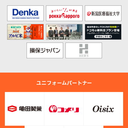
ユニフォームパートナー