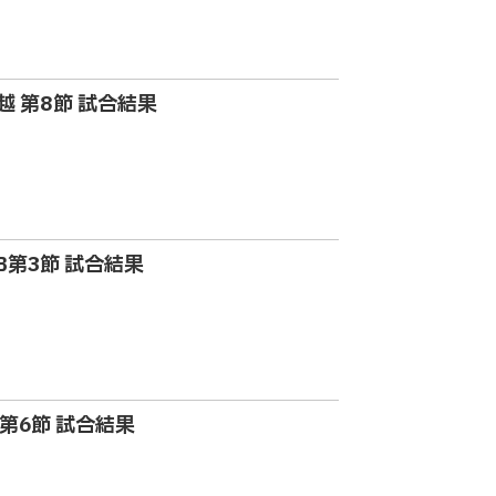
信越 第8節 試合結果
B第3節 試合結果
 第6節 試合結果