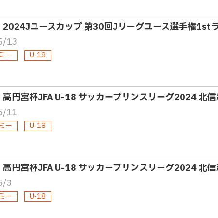
8・2024Jユースカップ 第30回Jリーグユース選手権1s
5/13
ミー
U-18
8・高円宮杯JFA U-18 サッカープリンスリーグ2024 北
5/11
ミー
U-18
8・高円宮杯JFA U-18 サッカープリンスリーグ2024 北
5/3
ミー
U-18