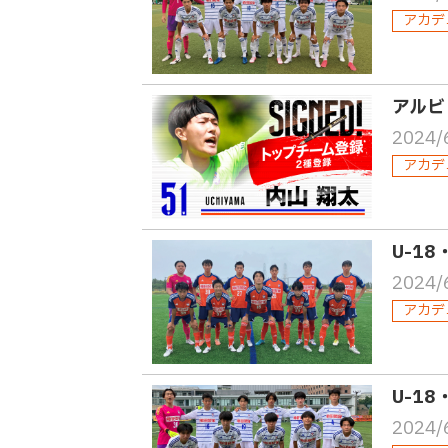
アカデ
アルビ
2024/
アカデ
U-18
2024/
アカデ
U-1
2024/