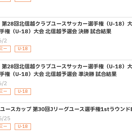
8・第28回北信越クラブユースサッカー選手権（U-18）
手権（U-18）大会 北信越予選会 決勝 試合結果
6/2
ミー
U-18
8・第28回北信越クラブユースサッカー選手権（U-18）
手権（U-18）大会 北信越予選会 準決勝 試合結果
6/2
ミー
U-18
4Jユースカップ 第30回Jリーグユース選手権1stラウンド
5/25
ミー
U-18