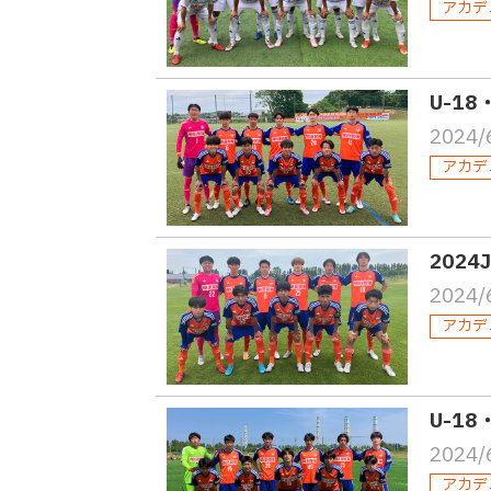
アカデ
U-1
2024/
アカデ
202
2024/
アカデ
U-18
2024/
アカデ