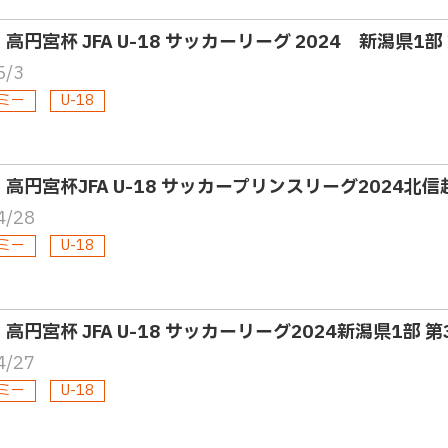
・高円宮杯 JFA U-18 サッカーリーグ 2024 新潟県1
5/3
ミー
U-18
8・高円宮杯JFA U-18 サッカープリンスリーグ2024北信
4/28
ミー
U-18
・高円宮杯 JFA U-18 サッカーリーグ2024新潟県1部 
4/27
ミー
U-18