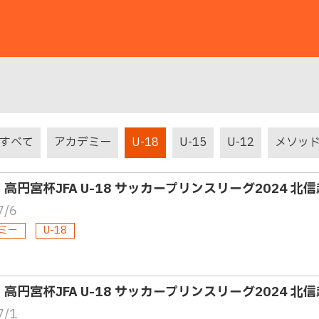
すべて
アカデミー
U-18
U-15
U-12
メソッ
・高円宮杯JFA U-18 サッカープリンスリーグ2024 北信
7/6
ミー
U-18
・高円宮杯JFA U-18 サッカープリンスリーグ2024 北信
7/1