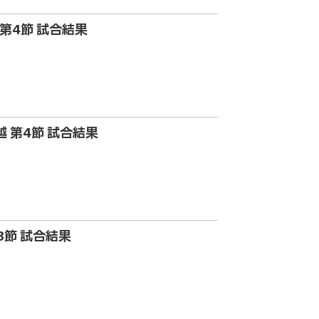
部 第4節 試合結果
越 第4節 試合結果
第3節 試合結果