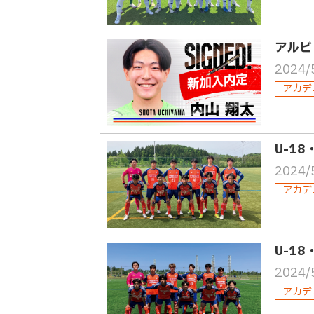
アルビ
2024/
アカデ
U-18
2024/
アカデ
U-1
2024/
アカデ