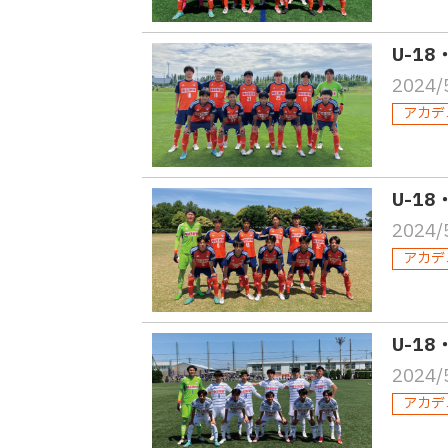
U-1
2024/
アカデ
U-1
2024/
アカデ
U-1
2024/
アカデ