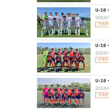
U-18
2024/
アカデ
U-1
2024/
アカデ
U-18
2024/
アカデ